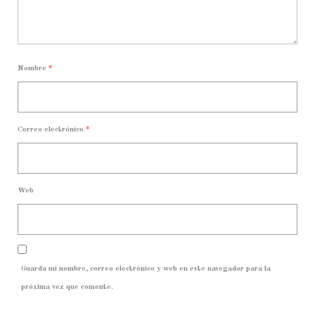
Nombre
*
Correo electrónico
*
Web
Guarda mi nombre, correo electrónico y web en este navegador para la
próxima vez que comente.