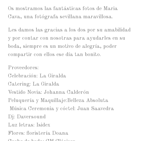
Os mostramos las fantásticas fotos de Maria
Cava, una fotógrafa sevillana maravillosa.
Les damos las gracias a los dos por su amabilidad
y por contar con nosotras para ayudarles en su
boda, siempre es un motivo de alegría, poder
compartir con ellos ese día tan bonito.
Proveedores:
Celebración: La Giralda
Catering: La Giralda
Vestido Novia: Johanna Calderón
Peluquería y Maquillaje:Belleza Absoluta
Música Ceremonia y cóctel: Juan Saavedra
Dj: Daversound
Luz letras: Isidex
Flores: floristería Doana