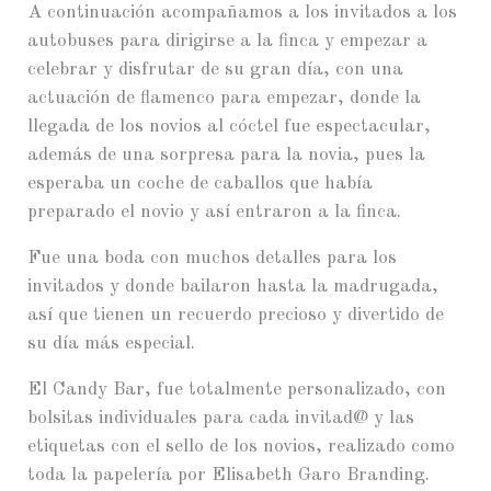
A continuación acompañamos a los invitados a los
autobuses para dirigirse a la finca y empezar a
celebrar y disfrutar de su gran día, con una
actuación de flamenco para empezar, donde la
llegada de los novios al cóctel fue espectacular,
además de una sorpresa para la novia, pues la
esperaba un coche de caballos que había
preparado el novio y así entraron a la finca.
Fue una boda con muchos detalles para los
invitados y donde bailaron hasta la madrugada,
así que tienen un recuerdo precioso y divertido de
su día más especial.
El Candy Bar, fue totalmente personalizado, con
bolsitas individuales para cada invitad@ y las
etiquetas con el sello de los novios, realizado como
toda la papelería por Elisabeth Garo Branding.