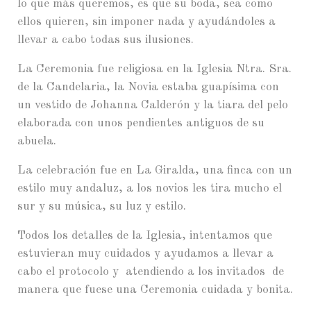
lo que más queremos, es que su boda, sea como
ellos quieren, sin imponer nada y ayudándoles a
llevar a cabo todas sus ilusiones.
La Ceremonia fue religiosa en la Iglesia Ntra. Sra.
de la Candelaria, la Novia estaba guapísima con
un vestido de Johanna Calderón y la tiara del pelo
elaborada con unos pendientes antiguos de su
abuela.
La celebración fue en La Giralda, una finca con un
estilo muy andaluz, a los novios les tira mucho el
sur y su música, su luz y estilo.
Todos los detalles de la Iglesia, intentamos que
estuvieran muy cuidados y ayudamos a llevar a
cabo el protocolo y atendiendo a los invitados de
manera que fuese una Ceremonia cuidada y bonita.