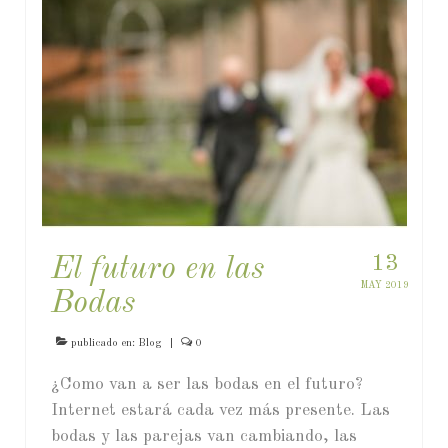
13
El futuro en las
MAY 2019
Bodas
publicado en:
Blog
|
0
¿Como van a ser las bodas en el futuro?
Internet estará cada vez más presente. Las
bodas y las parejas van cambiando, las