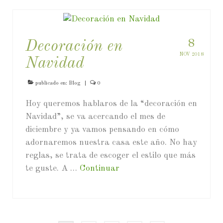
8
Decoración en
NOV 2018
Navidad
publicado en:
Blog
|
0
Hoy queremos hablaros de la “decoración en
Navidad”, se va acercando el mes de
diciembre y ya vamos pensando en cómo
adornaremos nuestra casa este año. No hay
reglas, se trata de escoger el estilo que más
te guste. A …
Continuar