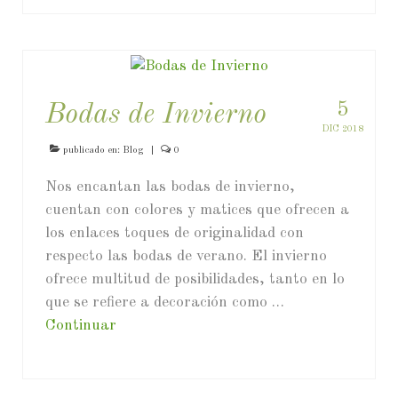
5
Bodas de Invierno
DIC 2018
publicado en:
Blog
|
0
Nos encantan las bodas de invierno,
cuentan con colores y matices que ofrecen a
los enlaces toques de originalidad con
respecto las bodas de verano. El invierno
ofrece multitud de posibilidades, tanto en lo
que se refiere a decoración como …
Continuar